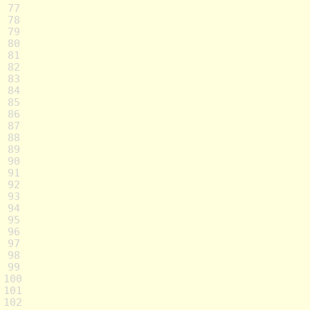
77
78
79
80
81
82
83
84
85
86
87
88
89
90
91
92
93
94
95
96
97
98
99
100
101
102