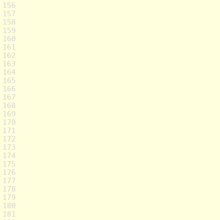
156
157
158
159
160
161
162
163
164
165
166
167
168
169
170
171
172
173
174
175
176
177
178
179
180
181