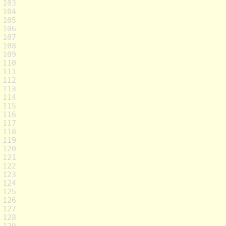
103
104
105
106
107
108
109
110
111
112
113
114
115
116
117
118
119
120
121
122
123
124
125
126
127
128
129